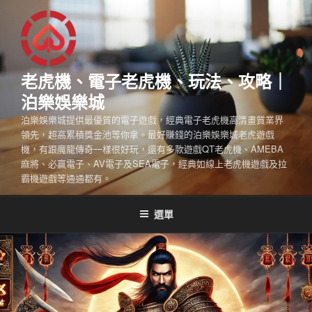
跳
至
主
要
內
老虎機、電子老虎機、玩法、攻略｜
容
泊樂娛樂城
泊樂娛樂城提供最優質的電子遊戲，經典電子老虎機高清畫質業界
領先，超高累積獎金池等你拿。最好賺錢的泊樂娛樂城老虎遊戲
機，有跟魔龍傳奇一樣很好玩，還有多款遊戲QT老虎機、AMEBA
麻將、必贏電子、AV電子及SEA電子，經典如線上老虎機遊戲及拉
霸機遊戲等通通都有。
選單