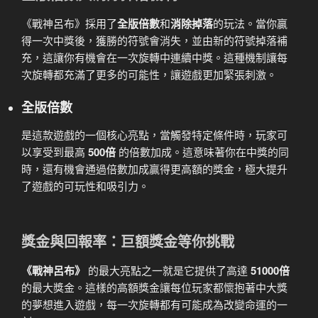
《戰神呂布》採用了
全版倍數
和
消除掉落
的玩法。當你贏
得一次中獎後，獲勝的符號會消失，並由新的符號掉落補
充，這讓你有機會在一次旋轉中連續中獎。這種機制讓每
次旋轉都充滿了更多的可能性，讓遊戲更加緊張刺激。
全版倍數
是這款遊戲的一個核心亮點，當觸發特定條件時，玩家可
以享受到最高
500倍
的倍數加成。這意味著你在中獎的同
時，還有機會通過倍數加成贏得更高額的獎金，極大提升
了遊戲的可玩性和吸引力。
獎金與回報率：巨額獎金等你挑戰
《戰神呂布》
的最大亮點之一就是它提供了高達
51000倍
的最大獎金。這樣的高額獎金讓每位玩家都懷抱著中大獎
的夢想進入遊戲，每一次旋轉都有可能成為改變命運的一