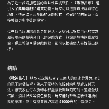
為了進一步增加遊戲的趣味性與挑戰性，
《戰神呂布》
還
引入了
獎勵遊戲
和
購買功能
。玩家可以選擇直接購買特色
功能，快速進入高獎勵的遊戲模式，節省時間的同時，直
接獲得更多中獎的機會。
這些特色玩法讓遊戲更加靈活，玩家可以根據自己的需求
和策略來選擇適合自己的遊戲方式，無論是想快速獲取獎
金，還是希望享受遊戲過程，都可以根據個人喜好做出選
擇。
結論
《戰神呂布》
這款老虎機結合了三國志的歷史背景與現代
的電子遊戲技術，帶來了獨特的無賠付線和隨處支付玩
法，讓玩家在每次旋轉中都能感受到無限可能。通過全版
倍數、消除掉落等特色機制，玩家能夠輕鬆體驗到連續中
獎的樂趣，並且有機會贏取高達
51000倍
的巨額獎金。