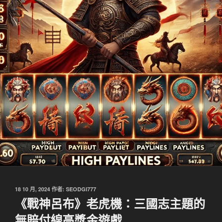
發
18 10 月, 2024
作者:
SEODGI777
佈
《戰神呂布》老虎機：三國志主題的
於
無賠付線高獎金遊戲