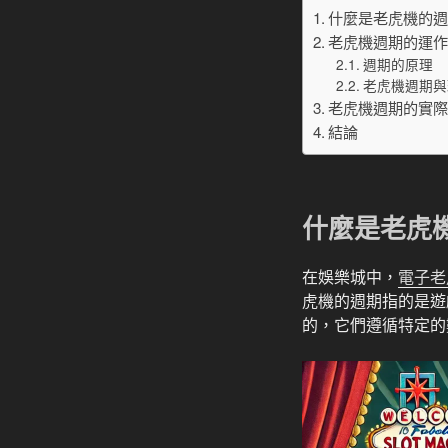
什麼是老虎機的
老虎機週期的運
週期的原理
老虎機週期與
老虎機週期的實
結論
什麼是老虎
在娛樂城中，
電子老
虎機的週期指的是遊
的，它們遵循特定的