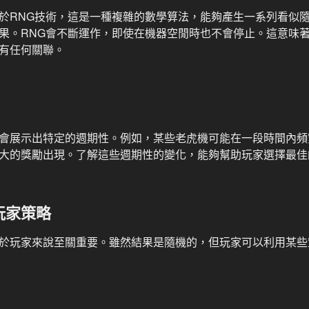
於RNG技術，這是一種複雜的數學算法，能夠產生一系列看似
果。RNG會不斷運作，即使在機器空閒時也不會停止。這意味
有任何關聯。
會展示出特定的週期性。例如，某些老虎機可能在一段時間內頻
大的獎勵出現。了解這些週期性的變化，能夠幫助玩家選擇最佳
玩家策略
於玩家來說至關重要。雖然結果是隨機的，但玩家可以利用某些