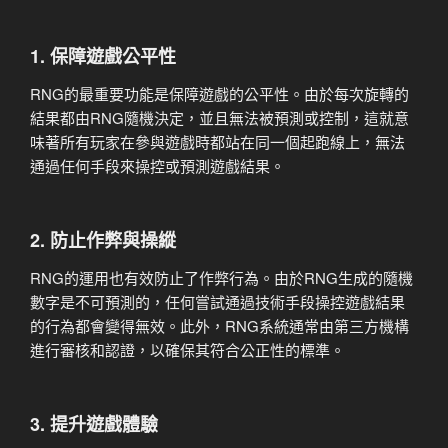
1.
保障遊戲公平性
RNG的最重要功能是保障遊戲的公平性。由於每次旋轉的
結果都由RNG隨機決定，並且無法被預測或控制，這就意
味著所有玩家在參與遊戲時都站在同一個起跑線上，無法
通過任何手段來操控或預測遊戲結果。
2.
防止作弊與操縱
RNG的運用也有效防止了作弊行為。由於RNG生成的隨機
數字是不可預測的，任何嘗試通過技術手段操控遊戲結果
的行為都會變得無效。此外，RNG系統通常由第三方機構
進行審核和認證，以確保其符合公正性的標準。
3.
提升遊戲體驗