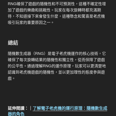
RNG確保了遊戲的隨機性和不可預測性，這種不確定性增
加了遊戲的樂趣和挑戰性。玩家在每次旋轉時都充滿期
待，不知道接下來會發生什麼，這種懸念和驚喜是老虎機
吸引玩家的重要原因之一。
總結
隨機數生成器（RNG）是電子老虎機運作的核心技術，它
確保了每次旋轉結果的隨機性和獨立性，從而保障了遊戲
的公平性。通過理解RNG的運作原理，玩家可以更清楚地
認識到老虎機遊戲的隨機性，並以更加理性的態度參與遊
戲。
延伸閱讀：｜
了解電子老虎機的運行原理：隨機數生成
器的角色