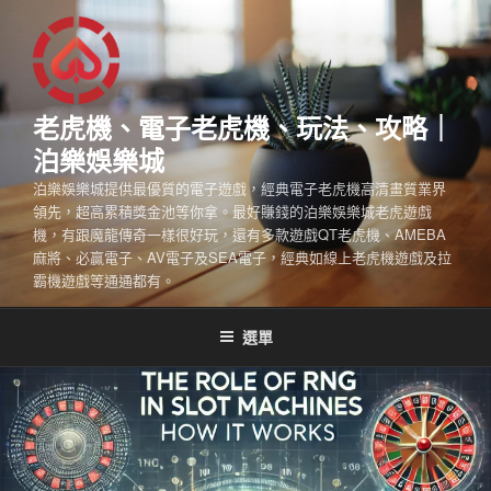
跳
至
主
要
內
老虎機、電子老虎機、玩法、攻略｜
容
泊樂娛樂城
泊樂娛樂城提供最優質的電子遊戲，經典電子老虎機高清畫質業界
領先，超高累積獎金池等你拿。最好賺錢的泊樂娛樂城老虎遊戲
機，有跟魔龍傳奇一樣很好玩，還有多款遊戲QT老虎機、AMEBA
麻將、必贏電子、AV電子及SEA電子，經典如線上老虎機遊戲及拉
霸機遊戲等通通都有。
選單