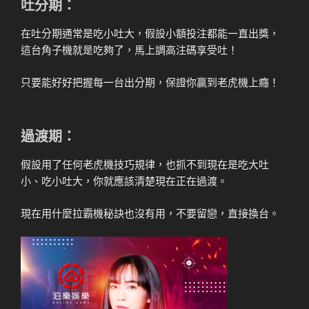
吐分期：
在吐分期通常是吃小吐大，假設小額投注都能一直出獎，
這台角子機就是吃夠了，馬上調高注碼享受吐！
只要能好好把握每一台出分期，保證你贏到老虎機上癮！
過渡期：
假設用了任何老虎機技巧規律，也抓不到現在是吃大吐
小、吃小吐大，你就應該清楚現在正在過渡。
現在用什麼拉霸機秘訣也沒有用，不要留戀，直接換台。