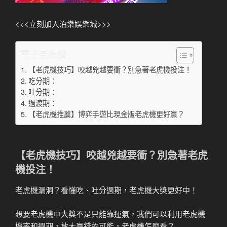
<<<立刻加入泊樂娛樂城>>>
電子老虎機
【老虎機技巧】咬越兇越要衝？別急著老虎機投注！
吃分期：
吐分期：
過渡期：
【老虎機推薦】博弈手遊比現金版老虎機更好贏？
【老虎機技巧】咬越兇越要衝？別急著老虎
機投注！
老虎機漏洞？看懂吃、吐分週期，老虎機大獎更好中！
想要老虎機中大獎不是只能靠運氣，我們可以利用老虎機
機率和週期，放大贏錢的可能，老虎機怎麼看？