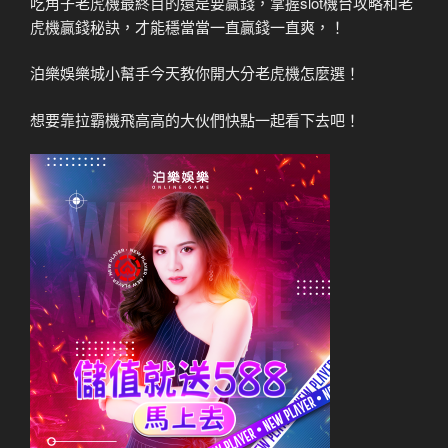
吃角子老虎機最終目的還是要贏錢，掌握slot機台攻略和老
虎機贏錢秘訣，才能穩當當一直贏錢一直爽，！
泊樂娛樂城小幫手今天教你開大分老虎機怎麼選！
想要靠拉霸機飛高高的大伙們快點一起看下去吧！