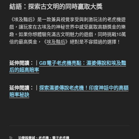
結語：探索古文明的同時贏取大獎
《埃及豔后》是一款兼具視覺享受與刺激玩法的老虎機遊
戲，讓玩家在古埃及的神秘世界中感受贏取高額獎金的樂
趣。如果你想體驗充滿古文明魅力的遊戲，同時挑戰10萬
倍的最高獎金，《
埃及豔后
》絕對是不容錯過的選擇！
延伸閱讀：｜
GB電子老虎機亮點：濕婆傳說和埃及豔
后的超高賠率
延伸閱讀：｜
探索濕婆傳說老虎機！印度神話中的高額
賠率秘訣
分
泊樂娛樂城
、
老虎機
、
電子老虎機