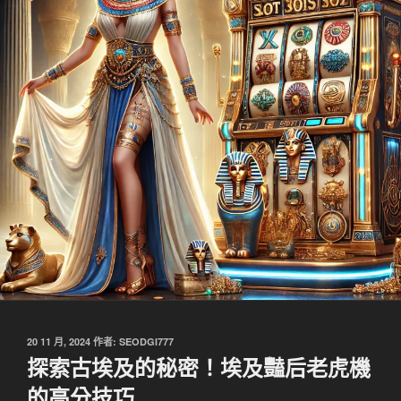
發
20 11 月, 2024
作者:
SEODGI777
佈
探索古埃及的秘密！埃及豔后老虎機
於
的高分技巧