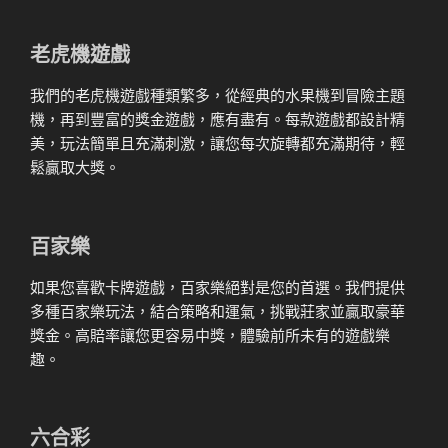
老虎機遊戲
我們的老虎機遊戲種類繁多，從經典的水果機到冒險主題
機，再到豐富的獎金遊戲，應有盡有。每款遊戲都設計精
美，玩法簡單且充滿刺激，讓您每次旋轉都充滿期待，輕
鬆贏取大獎。
百家樂
如果您喜歡卡牌遊戲，百家樂絕對是您的首選。我們提供
多種百家樂玩法，結合策略和運氣，挑戰莊家並贏取豪華
獎金。高賠率讓您更容易中獎，體驗前所未有的遊戲樂
趣。
六合彩