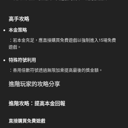
高手攻略
本金策略
：若本金充足，應直接購買免費遊戲以強制進入15場免費
遊戲。
特殊符號利用
：善用倍數符號透過無限加乘提高最後的獎金額。
進階玩家的攻略分享
進階攻略：提高本金回報
直接購買免費遊戲