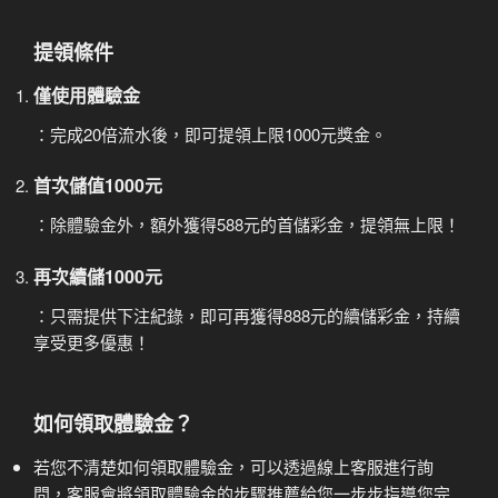
提領條件
僅使用體驗金
：完成20倍流水後，即可提領上限1000元獎金。
首次儲值1000元
：除體驗金外，額外獲得588元的首儲彩金，提領無上限！
再次續儲1000元
：只需提供下注紀錄，即可再獲得888元的續儲彩金，持續
享受更多優惠！
如何領取體驗金？
若您不清楚如何領取體驗金，可以透過線上客服進行詢
問，客服會將領取體驗金的步驟推薦給您一步步指導您完