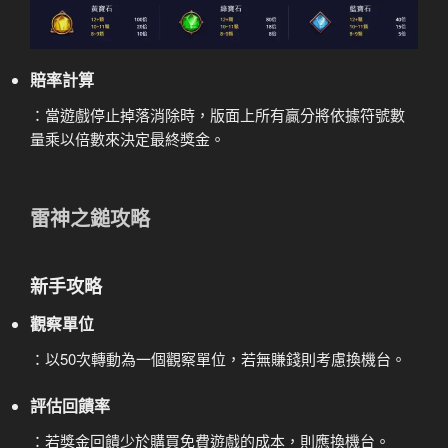
賠率計算
：當遊戲停止掉落消除時，版面上所有贏分將依據符號數
量乘以倍數來決定最終獎金。
雷神之鎚攻略
新手攻略
觀察單位
：以50次轉動為一個觀察單位，若無賺錢則考慮換機台。
評估回饋率
：若獎金回饋少於購買免費遊戲的成本，則應換機台。