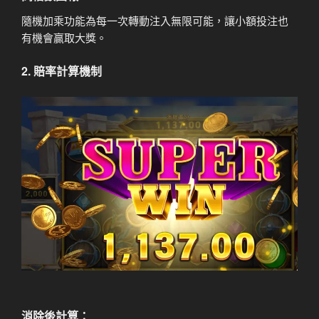
隨機加乘功能為每一次轉動注入無限可能，讓小額投注也
有機會贏取大獎。
2. 賠率計算機制
消除後計算
：