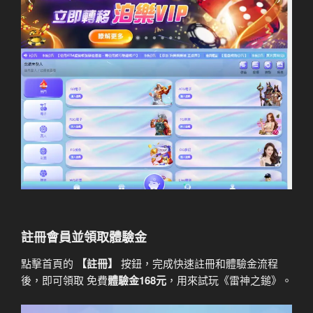
註冊會員並領取體驗金
點擊首頁的
【註冊】
按鈕，完成快速註冊和體驗金流程
後，即可領取 免費
體驗金168元
，用來試玩《雷神之鎚》。