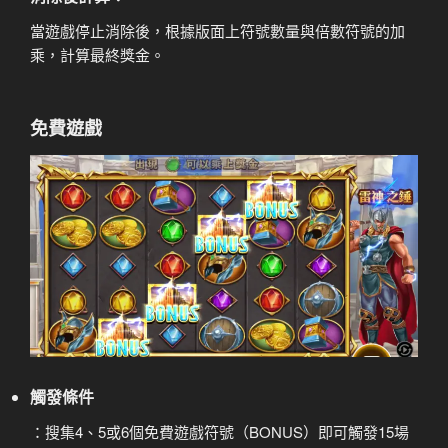
當遊戲停止消除後，根據版面上符號數量與倍數符號的加
乘，計算最終獎金。
免費遊戲
觸發條件
：搜集4、5或6個免費遊戲符號（BONUS）即可觸發15場