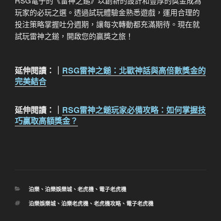
RSG電子的《雷神之鎚》以創新的設計和豐厚的獎金成為
玩家的必玩之選。透過試玩體驗金熟悉遊戲，運用合理的
投注策略掌握吐分週期，讓每次轉動都充滿期待。現在就
試玩雷神之鎚，開啟您的贏獎之旅！
延伸閱讀：｜
RSG雷神之鎚：北歐神話與高倍數獎金的
完美結合
延伸閱讀：｜
RSG雷神之鎚玩家必備攻略：如何掌握技
巧贏取高額獎金？
分
泊樂
、
泊樂娛樂城
、
老虎機
、
電子老虎機
類
標
泊樂娛樂城
、
泊樂老虎機
、
老虎機攻略
、
電子老虎機
籤