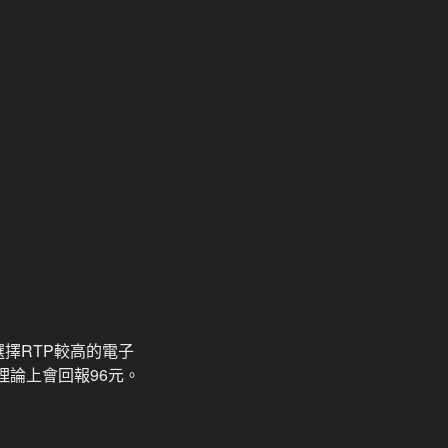
擇RTP較高的電子
理論上會回報96元。