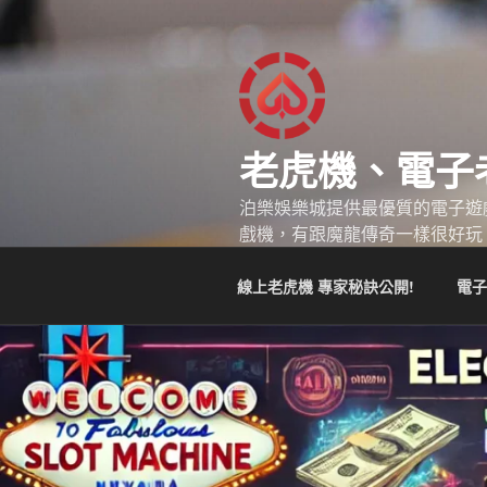
跳
至
主
要
內
容
老虎機、電子
泊樂娛樂城提供最優質的電子遊
戲機，有跟魔龍傳奇一樣很好玩，
戲及拉霸機遊戲等通通都有。
線上老虎機 專家秘訣公開!
電子