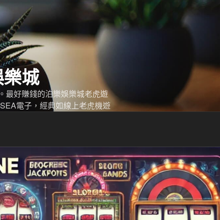
娛樂城
。最好賺錢的泊樂娛樂城老虎遊
SEA電子，經典如線上老虎機遊