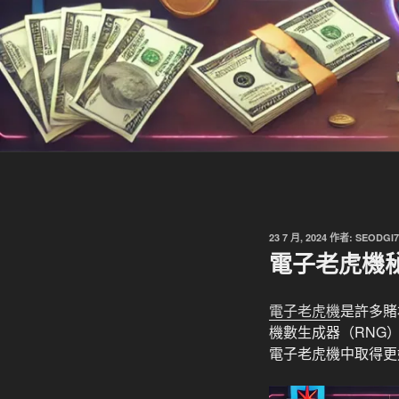
發
23 7 月, 2024
作者:
SEODGI7
佈
電子老虎機
於
電子老虎機
是許多賭
機數生成器（RNG
電子老虎機中取得更