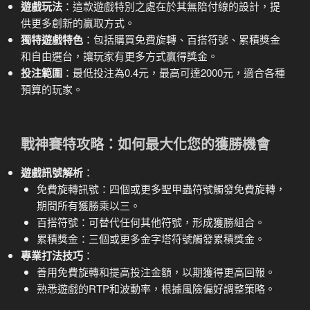
遊戲玩法
：這款遊戲特別之處在於其無陪付線的設計，提
供更多創新的贏取方式。
獨特遊戲特色
：包括購買免費旋轉、百搭符號、累積獎金
和自由選台，讓玩家有更多方式贏得獎金。
投注範圍
：最低投注為0.4元，最高可達2000元，適合各種
預算的玩家。
戰神賽特攻略：如何最大化您的獲勝機會
遊戲訊號解析
：
免費旋轉訊號：四個或更多聖甲蟲符號觸發免費旋轉，
期間所有獲勝乘以三。
百搭符號：可替代任何其他符號，形成獲勝組合。
累積獎金：三個或更多金字塔符號觸發累積獎金。
專業打法技巧
：
善用免費旋轉和提高投注金額，以期獲得更高回報。
熟悉遊戲的RTP和波動率，根據風險偏好調整策略。