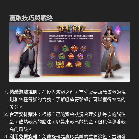
贏取技巧與戰略
熟悉遊戲規則
：在投入遊戲之前，首先需要熟悉遊戲的規
則和各種符號的含義，了解哪些符號組合可以獲得較高的
獎金。
合理安排賭注
：根據自己的資金狀況合理安排每次的賭注
量。雖然較高的賭注可以帶來較高的獎金，但也伴隨著較
高的風險。
利用免費旋轉
：免費旋轉是贏取獎勵的重要途徑，當觸發