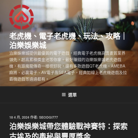
跳
至
主
要
內
老虎機、電子老虎機、玩法、攻略｜
容
泊樂娛樂城
泊樂娛樂城提供最優質的電子遊戲，經典電子老虎機高清畫質業界
領先，超高累積獎金池等你拿。最好賺錢的泊樂娛樂城老虎遊戲
機，有跟魔龍傳奇一樣很好玩，還有多款遊戲QT老虎機、AMEBA
麻將、必贏電子、AV電子及SEA電子，經典如線上老虎機遊戲及拉
霸機遊戲等通通都有。
選單
發
18 4 月, 2024
作者:
SEODGI777
佈
泊樂娛樂城帶您體驗戰神賽特：探索
於
古埃及的奧秘與豐厚獎金