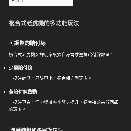
複合式老虎機的多功能玩法
可調整的賠付線
複合式老虎機允許玩家根據自身需求選擇賠付線數量：
少量賠付線
：投注較低，風險更小，適合保守型玩家。
全賠付線啟動
：投注更高，但中獎機率也隨之提升，適合追求高額回報
的玩家。
獎勵遊戲和多層次玩法