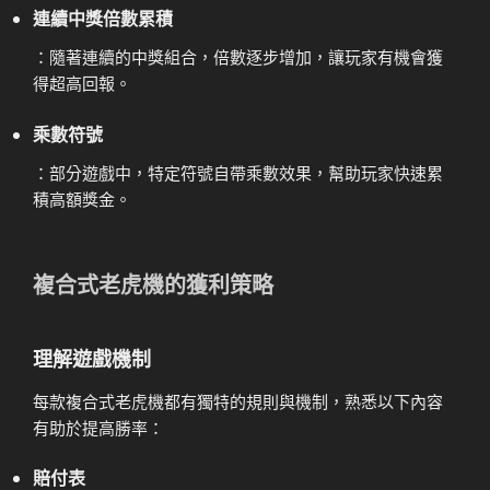
連續中獎倍數累積
：隨著連續的中獎組合，倍數逐步增加，讓玩家有機會獲
得超高回報。
乘數符號
：部分遊戲中，特定符號自帶乘數效果，幫助玩家快速累
積高額獎金。
複合式老虎機的獲利策略
理解遊戲機制
每款複合式老虎機都有獨特的規則與機制，熟悉以下內容
有助於提高勝率：
賠付表