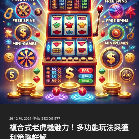
發
26 12 月, 2024
作者:
SEODGI777
佈
複合式老虎機魅力！多功能玩法與獲
於
利策略詳解