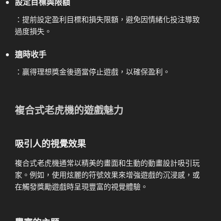
設定目標與限額
：提前設定盈利目標和損失限額，避免因情緒化投注導致
過度損失。
適時收手
：贏得理想獎金後適當停止遊戲，以確保盈利。
複合式老虎機的遊戲魅力
吸引人的視覺效果
複合式老虎機通常以精美的畫面和生動的動畫設計吸引玩
家。例如，使用炫麗的符號效果來增強遊戲的沉浸感，或
在觸發獎勵遊戲時呈現豐富的視覺體驗。