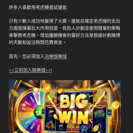
許多人喜歡用老虎機嘗試運氣
只有少數人成功地贏得了大獎。運氣在確定老虎機的支出
方面發揮著巨大作用但是，有些人計劃並使用簡單的策略
來擊敗老虎機。增加獲勝機會的最好方法是根據計劃賭博
的天數和投注時間花費資金。
首先，您必須加入
泊樂娛樂城
<<立刻加入娛樂城>>l