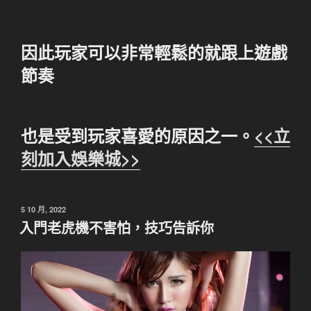
因此玩家可以非常輕鬆的就跟上遊戲
節奏
也是受到玩家喜愛的原因之一。
<<立
刻加入娛樂城>>
發
5 10 月, 2022
佈
入門老虎機不害怕，技巧告訴你
於