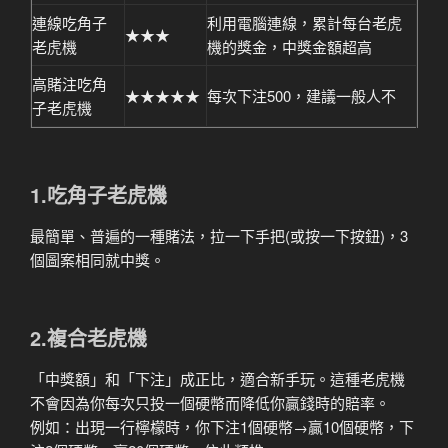
連線吃角子
利用電腦連線，累計每台老虎
★★★
老虎機
機的獎金，中獎金額超高
高賭注吃角
★★★★★
每次下注500，建議一般人不
子老虎機
1.吃角子老虎機
最簡單、普遍的一種賭法，拉一下手把(或按一下按鈕)，3
個圖案相同就中獎。
2.複合老虎機
「中獎額」和「下注」成正比，適合新手玩。這種老虎機
不會因為你每次只投一個硬幣而降低你贏錢時的賠率。
例如：出現一行檸檬時，你下注1個硬幣→贏10個硬幣，下