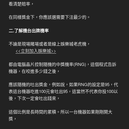
看清楚賠率，
在同樣獎金下，你應該選需要下注最少的。
二.了解機台出牌機率
不論是現場賭場或者是線上娛樂城老虎機，
<<立刻加入娛樂城>>
都由電腦晶片控制隨機的中獎機率(RNG)，這個程式告訴
機器，在咬進多少錢之後，
應該隨機的吐出獎金，例如說，如果RNG的設定是95，代
表這台機器吃進100元會吐出95，這當然不代表你投100以
後，下次一定會吐出錢來，
這個比例是長時間的累積。所以一台機器如果剛剛開大
獎，