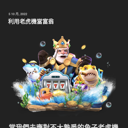
發
5 10 月, 2022
佈
利用老虎機當富翁
於
當我們去應對不大熟悉的角子老虎機