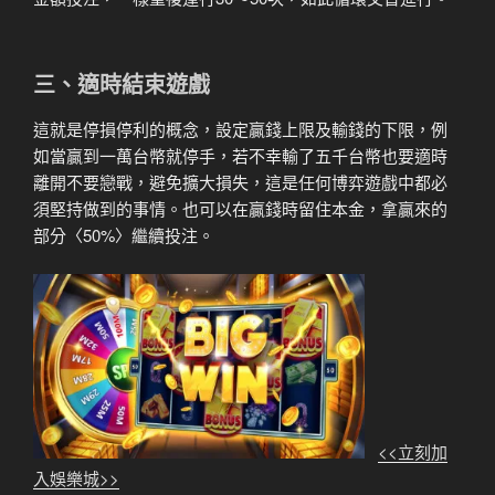
三、適時結束遊戲
這就是停損停利的概念，設定贏錢上限及輸錢的下限，例
如當贏到一萬台幣就停手，若不幸輸了五千台幣也要適時
離開不要戀戰，避免擴大損失，這是任何博弈遊戲中都必
須堅持做到的事情。也可以在贏錢時留住本金，拿贏來的
部分〈50%〉繼續投注。
<<立刻加
入娛樂城>>