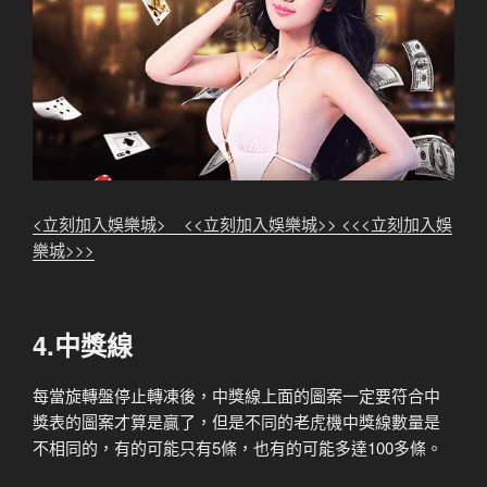
<立刻加入娛樂城> <<立刻加入娛樂城>> <<<立刻加入娛
樂城>>>
4.中獎線
每當旋轉盤停止轉凍後，中獎線上面的圖案一定要符合中
獎表的圖案才算是贏了，但是不同的老虎機中獎線數量是
不相同的，有的可能只有5條，也有的可能多達100多條。