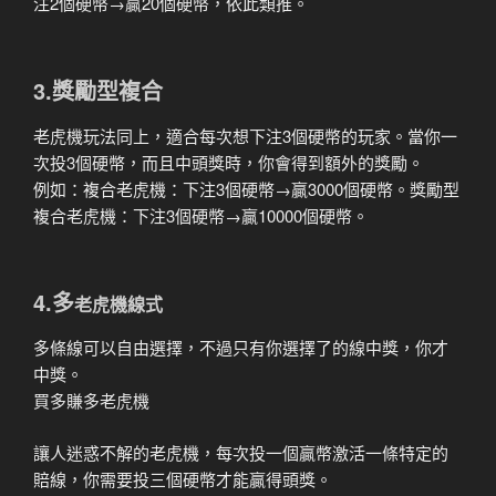
注2個硬幣→贏20個硬幣，依此類推。
3.獎勵型複合
老虎機玩法同上，適合每次想下注3個硬幣的玩家。當你一
次投3個硬幣，而且中頭獎時，你會得到額外的獎勵。
例如：複合老虎機：下注3個硬幣→贏3000個硬幣。獎勵型
複合老虎機：下注3個硬幣→贏10000個硬幣。
4.多
老虎機
線式
多條線可以自由選擇，不過只有你選擇了的線中獎，你才
中獎。
買多賺多老虎機
讓人迷惑不解的老虎機，每次投一個贏幣激活一條特定的
賠線，你需要投三個硬幣才能贏得頭獎。