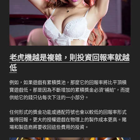
老虎機越是複雜，則投資回報率就越
低
例如，如果遊戲有累積獎池，那麼它的回報率將比平頂積
寶遊戲低。那是因為不斷增加的累積獎金必須“補給”，而提
供給它的錢只佔每次下注的一小部分。
任何形式的獎金功能或通配符號也會以較低的回報率形式
獲得回報。更大的授權遊戲在物理上的製作成本更高。賭
場和製造商將要收回這些費用的投資。