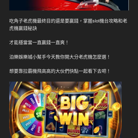
吃角子老虎機最終目的還是要贏錢，掌握slot機台攻略和老
虎機贏錢秘訣
才能穩當當一直贏錢一直爽！
泊樂娛樂城小幫手今天教你開大分老虎機怎麼選！
想要靠拉霸機飛高高的大伙們快點一起看下去吧！